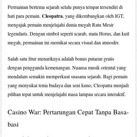
Permainan bertema sejarah selalu punya tempat tersendiri di
Cleopatra
hati para pemain.
, yang dikembangkan oleh IGT,
mengajak pemain menjelajahi dunia megah Ratu Mesir
legendaris. Dengan simbol seperti scarab, mata Horus, dan kuil
megah, permainan ini memikat secara visual dan atmosfer.
Salah satu fitur menariknya adalah bonus putaran gratis
dengan pengganda kemenangan. Nuansa musik oriental yang
mendalam semakin memperkuat suasana sejarah. Bagi pemain
yang menyukai tema budaya dan seni kuno, Cleopatra menjadi
pilihan tepat untuk menjelajahi masa lampau secara interaktif.
Casino War: Pertarungan Cepat Tanpa Basa-
basi