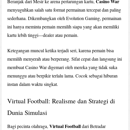
Casino War
Beranjak dari Mesir ke arena pertarungan kartu,
menyuguhkan salah satu format permainan tercepat dan paling
sederhana. Dikembangkan oleh Evolution Gaming, permainan
ini hanya meminta pemain memilih siapa yang akan memiliki
kartu lebih tinggi—dealer atau pemain.
Ketegangan muncul ketika terjadi seri, karena pemain bisa
memilih menyerah atau berperang. Sifat cepat dan langsung ini
membuat Casino War digemari oleh mereka yang tidak suka
menunggu atau berpikir terlalu lama. Cocok sebagai hiburan
instan dalam waktu singkat.
Virtual Football: Realisme dan Strategi di
Dunia Simulasi
Virtual Football
Bagi pecinta olahraga,
dari Betradar