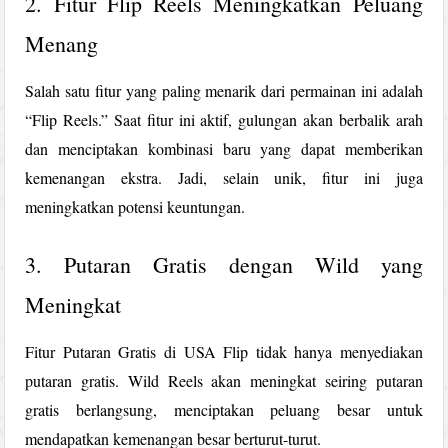
2. Fitur Flip Reels Meningkatkan Peluang
Menang
Salah satu fitur yang paling menarik dari permainan ini adalah
“Flip Reels.” Saat fitur ini aktif, gulungan akan berbalik arah
dan menciptakan kombinasi baru yang dapat memberikan
kemenangan ekstra. Jadi, selain unik, fitur ini juga
meningkatkan potensi keuntungan.
3. Putaran Gratis dengan Wild yang
Meningkat
Fitur Putaran Gratis di USA Flip tidak hanya menyediakan
putaran gratis. Wild Reels akan meningkat seiring putaran
gratis berlangsung, menciptakan peluang besar untuk
mendapatkan kemenangan besar berturut-turut.